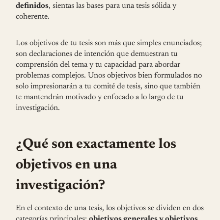
definidos
, sientas las bases para una tesis sólida y
coherente.
Los objetivos de tu tesis son más que simples enunciados;
son declaraciones de intención que demuestran tu
comprensión del tema y tu capacidad para abordar
problemas complejos. Unos objetivos bien formulados no
solo impresionarán a tu comité de tesis, sino que también
te mantendrán motivado y enfocado a lo largo de tu
investigación.
¿Qué son exactamente los
objetivos en una
investigación?
En el contexto de una tesis, los objetivos se dividen en dos
categorías principales:
objetivos generales y objetivos