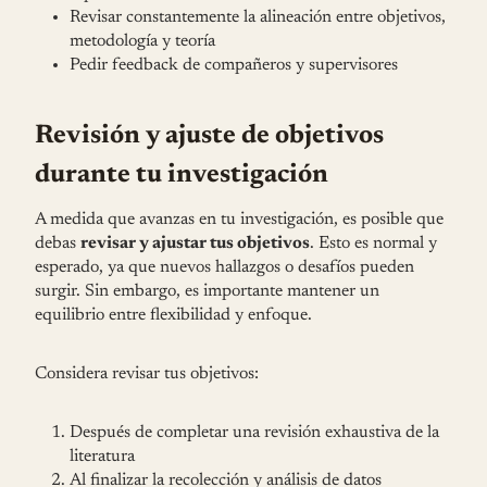
Revisar constantemente la alineación entre objetivos,
metodología y teoría
Pedir feedback de compañeros y supervisores
Revisión y ajuste de objetivos
durante tu investigación
A medida que avanzas en tu investigación, es posible que
debas
revisar y ajustar tus objetivos
. Esto es normal y
esperado, ya que nuevos hallazgos o desafíos pueden
surgir. Sin embargo, es importante mantener un
equilibrio entre flexibilidad y enfoque.
Considera revisar tus objetivos:
Después de completar una revisión exhaustiva de la
literatura
Al finalizar la recolección y análisis de datos