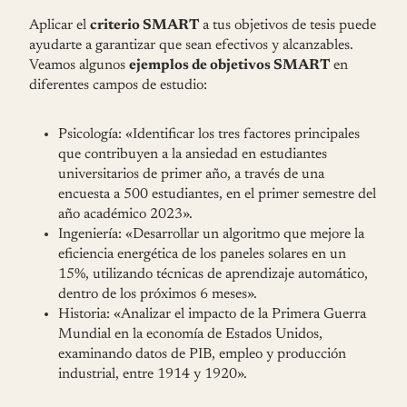
Aplicar el
criterio SMART
a tus objetivos de tesis puede
ayudarte a garantizar que sean efectivos y alcanzables.
Veamos algunos
ejemplos de objetivos SMART
en
diferentes campos de estudio:
Psicología: «Identificar los tres factores principales
que contribuyen a la ansiedad en estudiantes
universitarios de primer año, a través de una
encuesta a 500 estudiantes, en el primer semestre del
año académico 2023».
Ingeniería: «Desarrollar un algoritmo que mejore la
eficiencia energética de los paneles solares en un
15%, utilizando técnicas de aprendizaje automático,
dentro de los próximos 6 meses».
Historia: «Analizar el impacto de la Primera Guerra
Mundial en la economía de Estados Unidos,
examinando datos de PIB, empleo y producción
industrial, entre 1914 y 1920».