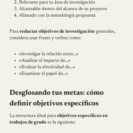
Relevante para tu área de investigación
Alcanzable dentro del alcance de tu proyecto
Alineado con la metodología propuesta
Para
redactar objetivos de investigación
generales,
considera usar frases y verbos como:
«Investigar la relación entre…»
«Analizar el impacto de…»
«Evaluar la efectividad de…»
«Examinar el papel de…»
Desglosando tus metas: cómo
definir objetivos específicos
La estructura ideal para
objetivos específicos en
trabajos de grado
es la siguiente: