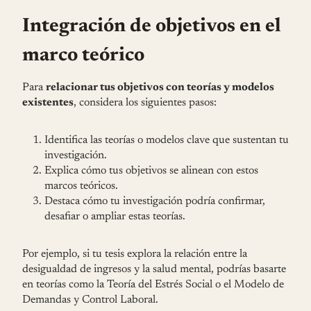
Integración de objetivos en el
marco teórico
Para
relacionar tus objetivos con teorías y modelos
existentes
, considera los siguientes pasos:
Identifica las teorías o modelos clave que sustentan tu
investigación.
Explica cómo tus objetivos se alinean con estos
marcos teóricos.
Destaca cómo tu investigación podría confirmar,
desafiar o ampliar estas teorías.
Por ejemplo, si tu tesis explora la relación entre la
desigualdad de ingresos y la salud mental, podrías basarte
en teorías como la Teoría del Estrés Social o el Modelo de
Demandas y Control Laboral.