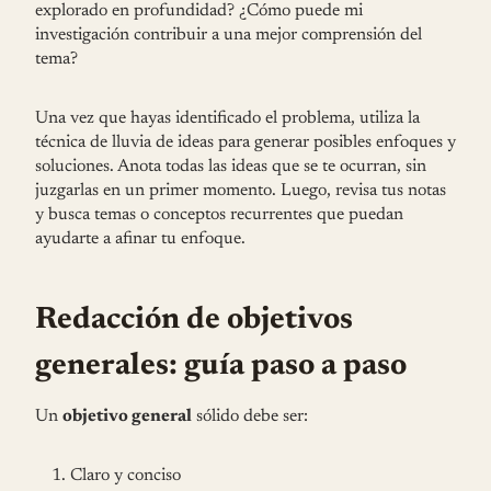
explorado en profundidad? ¿Cómo puede mi
investigación contribuir a una mejor comprensión del
tema?
Una vez que hayas identificado el problema, utiliza la
técnica de lluvia de ideas para generar posibles enfoques y
soluciones. Anota todas las ideas que se te ocurran, sin
juzgarlas en un primer momento. Luego, revisa tus notas
y busca temas o conceptos recurrentes que puedan
ayudarte a afinar tu enfoque.
Redacción de objetivos
generales: guía paso a paso
Un
objetivo general
sólido debe ser:
Claro y conciso