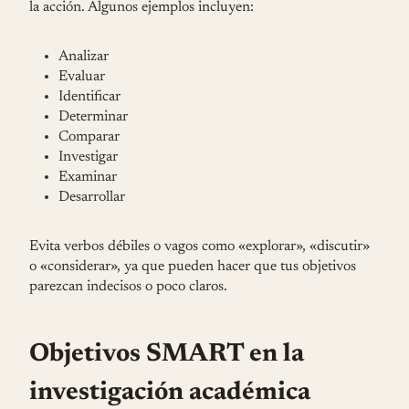
la acción. Algunos ejemplos incluyen:
Analizar
Evaluar
Identificar
Determinar
Comparar
Investigar
Examinar
Desarrollar
Evita verbos débiles o vagos como «explorar», «discutir»
o «considerar», ya que pueden hacer que tus objetivos
parezcan indecisos o poco claros.
Objetivos SMART en la
investigación académica