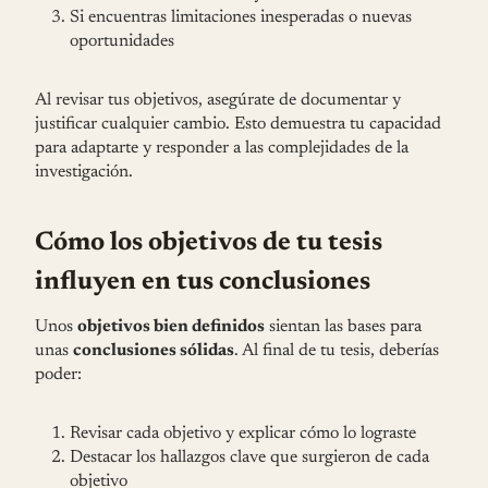
Si encuentras limitaciones inesperadas o nuevas
oportunidades
Al revisar tus objetivos, asegúrate de documentar y
justificar cualquier cambio. Esto demuestra tu capacidad
para adaptarte y responder a las complejidades de la
investigación.
Cómo los objetivos de tu tesis
influyen en tus conclusiones
Unos
objetivos bien definidos
sientan las bases para
unas
conclusiones sólidas
. Al final de tu tesis, deberías
poder:
Revisar cada objetivo y explicar cómo lo lograste
Destacar los hallazgos clave que surgieron de cada
objetivo