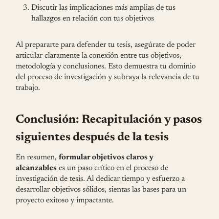
Discutir las implicaciones más amplias de tus
hallazgos en relación con tus objetivos
Al prepararte para defender tu tesis, asegúrate de poder
articular claramente la conexión entre tus objetivos,
metodología y conclusiones. Esto demuestra tu dominio
del proceso de investigación y subraya la relevancia de tu
trabajo.
Conclusión: Recapitulación y pasos
siguientes después de la tesis
En resumen,
formular objetivos claros y
alcanzables
es un paso crítico en el proceso de
investigación de tesis. Al dedicar tiempo y esfuerzo a
desarrollar objetivos sólidos, sientas las bases para un
proyecto exitoso y impactante.