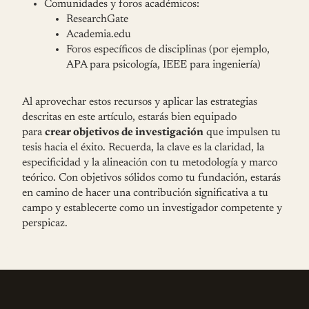
Comunidades y foros académicos:
ResearchGate
Academia.edu
Foros específicos de disciplinas (por ejemplo,
APA para psicología, IEEE para ingeniería)
Al aprovechar estos recursos y aplicar las estrategias
descritas en este artículo, estarás bien equipado
para
crear objetivos de investigación
que impulsen tu
tesis hacia el éxito. Recuerda, la clave es la claridad, la
especificidad y la alineación con tu metodología y marco
teórico. Con objetivos sólidos como tu fundación, estarás
en camino de hacer una contribución significativa a tu
campo y establecerte como un investigador competente y
perspicaz.