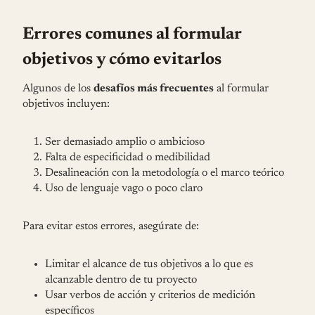
Errores comunes al formular
objetivos y cómo evitarlos
Algunos de los
desafíos más frecuentes
al formular
objetivos incluyen:
Ser demasiado amplio o ambicioso
Falta de especificidad o medibilidad
Desalineación con la metodología o el marco teórico
Uso de lenguaje vago o poco claro
Para evitar estos errores, asegúrate de:
Limitar el alcance de tus objetivos a lo que es
alcanzable dentro de tu proyecto
Usar verbos de acción y criterios de medición
específicos