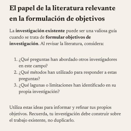
El papel de la literatura relevante
en la formulación de objetivos
La
investigación existente
puede ser una valiosa guía
cuando se trata de
formular objetivos de
investigación
. Al revisar la literatura, considera:
¿Qué preguntas han abordado otros investigadores
en este campo?
¿Qué métodos han utilizado para responder a estas
preguntas?
¿Qué lagunas o limitaciones han identificado en su
propia investigación?
Utiliza estas ideas para informar y refinar tus propios
objetivos. Recuerda, tu investigación debe construir sobre
el trabajo existente, no duplicarlo.