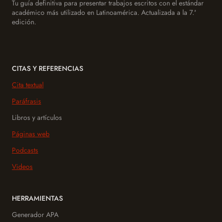
Tu guía definitiva para presentar trabajos escritos con el estándar
académico más utilizado en Latinoamérica. Actualizada a la 7.ª
edición.
CITAS Y REFERENCIAS
Cita textual
Paráfrasis
Libros y artículos
Páginas web
Podcasts
Videos
HERRAMIENTAS
Generador APA