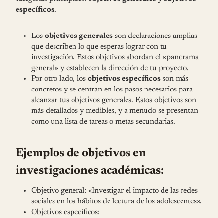
específicos
.
Los
objetivos generales
son declaraciones amplias
que describen lo que esperas lograr con tu
investigación. Estos objetivos abordan el «panorama
general» y establecen la dirección de tu proyecto.
Por otro lado, los
objetivos específicos
son más
concretos y se centran en los pasos necesarios para
alcanzar tus objetivos generales. Estos objetivos son
más detallados y medibles, y a menudo se presentan
como una lista de tareas o metas secundarias.
Ejemplos de objetivos en
investigaciones académicas:
Objetivo general: «Investigar el impacto de las redes
sociales en los hábitos de lectura de los adolescentes».
Objetivos específicos: