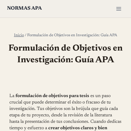
Saltar
NORMAS APA
al
contenido
Inicio
/
Formulación de Objetivos en Investigación: Guía APA
Formulación de Objetivos en
Investigación: Guía APA
La
formulación de objetivos para tesis
es un paso
crucial que puede determinar el éxito o fracaso de tu
investigación. Tus objetivos son la brújula que guía cada
etapa de tu proyecto, desde la revisión de la literatura
hasta la presentación de tus conclusiones. Cuando dedicas
tiempo y esfuerzo a
crear objetivos claros y bien