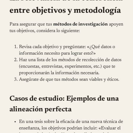
entre objetivos y metodología
Para asegurar que tus
métodos de investigación
apoyen
tus objetivos, considera lo siguiente:
Revisa cada objetivo y pregúntate: «¿Qué datos o
información necesito para lograr esto?»
Haz una lista de los métodos de recolección de datos
(encuestas, entrevistas, experimentos, etc.) que te
proporcionarán la información necesaria.
Asegúrate de que tus métodos sean viables y éticos.
Casos de estudio: Ejemplos de una
alineación perfecta
En una tesis sobre la eficacia de una nueva técnica de
enseñanza, los objetivos podrían incluir: «Evaluar el