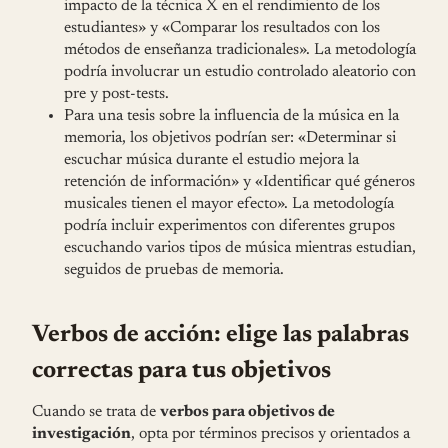
impacto de la técnica X en el rendimiento de los
estudiantes» y «Comparar los resultados con los
métodos de enseñanza tradicionales». La metodología
podría involucrar un estudio controlado aleatorio con
pre y post-tests.
Para una tesis sobre la influencia de la música en la
memoria, los objetivos podrían ser: «Determinar si
escuchar música durante el estudio mejora la
retención de información» y «Identificar qué géneros
musicales tienen el mayor efecto». La metodología
podría incluir experimentos con diferentes grupos
escuchando varios tipos de música mientras estudian,
seguidos de pruebas de memoria.
Verbos de acción: elige las palabras
correctas para tus objetivos
Cuando se trata de
verbos para objetivos de
investigación
, opta por términos precisos y orientados a