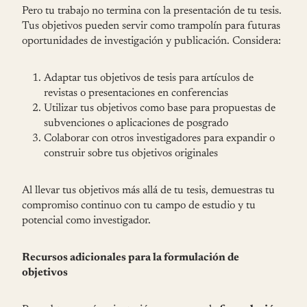
Pero tu trabajo no termina con la presentación de tu tesis.
Tus objetivos pueden servir como trampolín para futuras
oportunidades de investigación y publicación. Considera:
Adaptar tus objetivos de tesis para artículos de
revistas o presentaciones en conferencias
Utilizar tus objetivos como base para propuestas de
subvenciones o aplicaciones de posgrado
Colaborar con otros investigadores para expandir o
construir sobre tus objetivos originales
Al llevar tus objetivos más allá de tu tesis, demuestras tu
compromiso continuo con tu campo de estudio y tu
potencial como investigador.
Recursos adicionales para la formulación de
objetivos